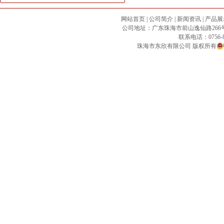
网站首页
|
公司简介
|
新闻资讯
|
产品展
公司地址：广东珠海市前山逸仙路266号21号铺 
联系电话：0756-8
珠海市东欣有限公司
版权所有