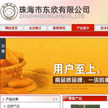
网站首页
企业简介
新闻资讯
产品展示
技术
最新产品
产品分类
更多
品牌产品