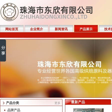
网站首页
企业简介
新闻资讯
产品展示
技术
最新产品
产品分类
更多
品牌产品