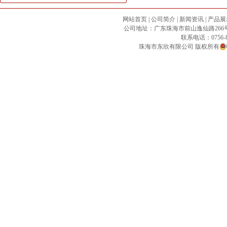
网站首页
|
公司简介
|
新闻资讯
|
产品展
公司地址：广东珠海市前山逸仙路266号21号铺 
联系电话：0756-8
珠海市东欣有限公司
版权所有