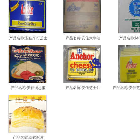
产品名称:安佳车打芝士
产品名称:安佳大牛油
产品名称:M
产品名称:安佳淡忌廉
产品名称:安佳芝士片
产品名称:安佳芝
1
2
产品名称:法式酥皮