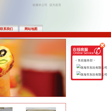
收藏本公司
设为首页
联系我们
网站地图
< 售前服务部 >