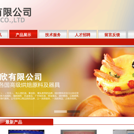
讯
产品展示
技术服务
人才招聘
留言反馈
最新产品