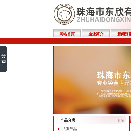
网站首页
企业简介
新闻资
产品分类
更多
品牌产品