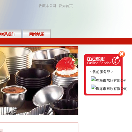
收藏本公司
设为首页
联系我们
网站地图
< 售前服务部 >