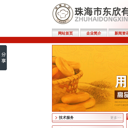
网站首页
企业简介
新闻资
技术服务
更多>>