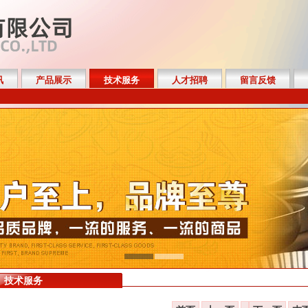
讯
产品展示
技术服务
人才招聘
留言反馈
技术服务